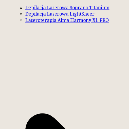
Depilacja Laserowa Soprano Titanium
Depilacja Laserowa LightSheer
Laseroterapia Alma Harmony XL PRO